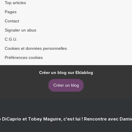
Top articles
Pages
Contact
Signaler un abus
C.G.U.
Cookies et données personnelles
Préférences cookies
Créer un blog sur Eklablog
Créer un blog
 DiCaprio et Tobey Maguire, c'est lui ! Rencontre avec Dam